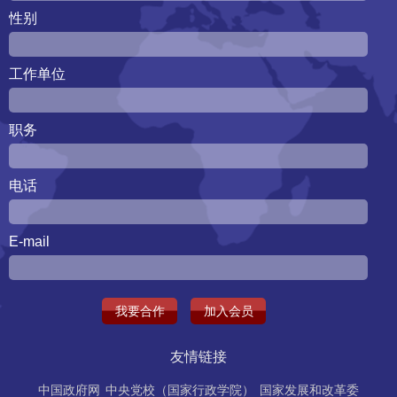
性别
工作单位
职务
电话
E-mail
我要合作
加入会员
友情链接
中国政府网
中央党校（国家行政学院）
国家发展和改革委